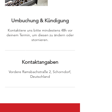
Umbuchung & Kündigung
Kontaktiere uns bitte mindestens 48h vor
deinem Termin, um diesen zu ändern oder
stornieren.
Kontaktangaben
Vordere Ramsbachstraße 2, Schorndorf,
Deutschland