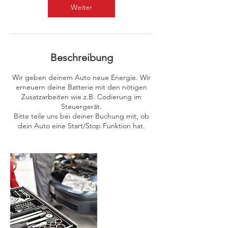
Weiter
Beschreibung
Wir geben deinem Auto neue Energie. Wir
erneuern deine Batterie mit den nötigen
Zusatzarbeiten wie z.B. Codierung im
Steuergerät.
Bitte teile uns bei deiner Buchung mit, ob
dein Auto eine Start/Stop Funktion hat.